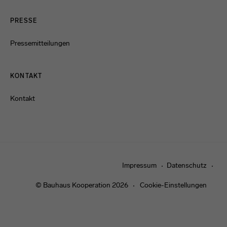
PRESSE
Pressemitteilungen
KONTAKT
Kontakt
Impressum
Datenschutz
© Bauhaus Kooperation 2026
Cookie-Einstellungen