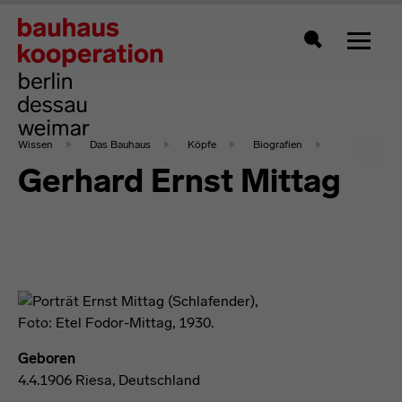
Zeigt 
Suche
Wissen
Das Bauhaus
Köpfe
Biografien
Gerhard Ernst Mittag
Geboren
4.4.1906 Riesa, Deutschland