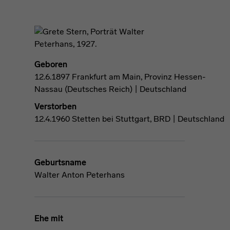
Geboren
12.6.1897 Frankfurt am Main, Provinz Hessen-
Nassau (Deutsches Reich) | Deutschland
Verstorben
12.4.1960 Stetten bei Stuttgart, BRD | Deutschland
Geburtsname
Walter Anton Peterhans
Ehe mit