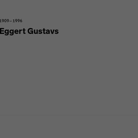
1909–1996
Eggert Gustavs