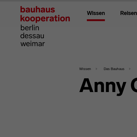
Wissen
Reisen
Wissen
Das Bauhaus
Anny