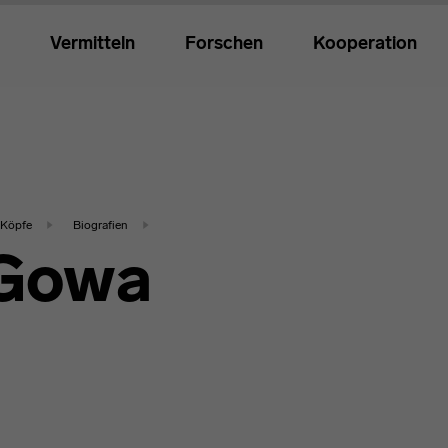
Vermitteln
Forschen
Kooperation
Köpfe
Biografien
 Gowa