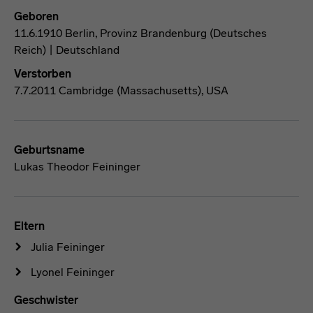
Geboren
11.6.1910 Berlin, Provinz Brandenburg (Deutsches
Reich) | Deutschland
Verstorben
7.7.2011 Cambridge (Massachusetts), USA
Geburtsname
Lukas Theodor Feininger
Eltern
Julia Feininger
Lyonel Feininger
Geschwister