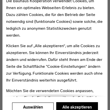
Die Bauhaus Kooperation verwendet Cookies, um
Weiterführende Links
Ihnen ein optimales Webseiten-Erlebnis zu bieten.
Dazu zählen Cookies, die für den Betrieb der Seite
Netzwerke
notwendig sind (funktionale Cookies) sowie solche, die
lediglich zu anonymen Statistikzwecken genutzt
werden.
Klicken Sie auf „Alle akzeptieren“, um alle Cookies zu
akzeptieren. Sie können Ihr Einverständnis jederzeit
ändern und widerrufen. Dafür steht Ihnen am Ende der
Seite die Schaltfläche "Cookie-Einstellungen" ändern
zur Verfügung. Funktionale Cookies werden auch ohne
Ihr Einverständnis weiterhin ausgeführt.
Möchten Sie die verwendeten Cookies anpassen,
erreichen Sie die Einstellungen über die Schaltfläche
"Auswählen".
Auswählen
Alle akzeptieren