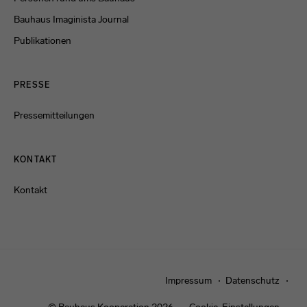
Bauhaus Imaginista Journal
Publikationen
PRESSE
Pressemitteilungen
KONTAKT
Kontakt
Impressum
Datenschutz