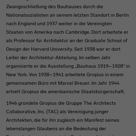
Zwangsschließung des Bauhauses durch die
Nationalsozialisten an seinem letzten Standort in Berlin
nach England und 1937 weiter in die Vereinigten
Staaten von Amerika nach Cambridge. Dort arbeitete er
als Professor für Architektur an der Graduate School of
Design der Harvard University. Seit 1938 war er dort
Leiter der Architektur-Abteilung. Im selben Jahr
organisierte er die Ausstellung „Bauhaus 1919–1928“ in
New York. Von 1938–1941 arbeitete Gropius in einem
gemeinsamen Büro mit Marcel Breuer. Im Jahr 1944
erhielt Gropius die amerikanische Staatsbürgerschaft.
1946 gründete Gropius die Gruppe The Architects
Collaborative, Inc. (TAC) als Vereinigung junger
Architekten, die für ihn zugleich ein Manifest seines
lebenslangen Glaubens an die Bedeutung der