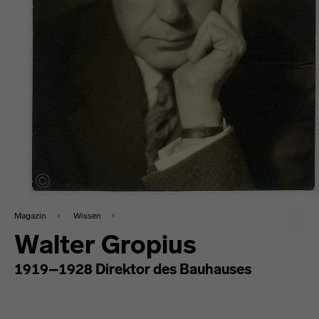
Magazin
Wissen
Walter Gropius
1919–1928 Direktor des Bauhauses