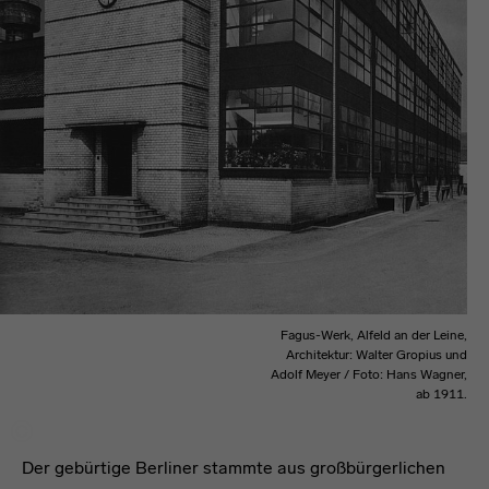
Fagus-Werk, Alfeld an der Leine,
Architektur: Walter Gropius und
Adolf Meyer / Foto: Hans Wagner,
ab 1911.
Der gebürtige Berliner stammte aus großbürgerlichen