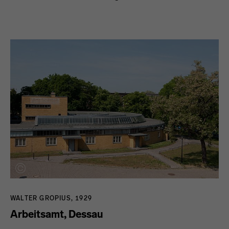
WALTER GROPIUS, 1929
Arbeitsamt, Dessau