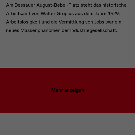
Am Dessauer August-Bebel-Platz steht das historische
Arbeitsamt von Walter Gropius aus dem Jahre 1929.
Arbeitslosigkeit und die Vermittlung von Jobs war ein
neues Massenphänomen der Industriegesellschaft.
Mehr anzeigen