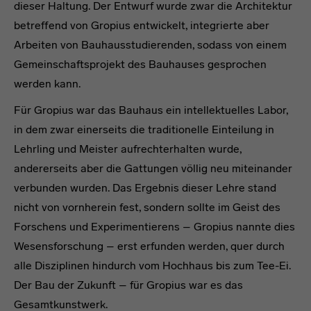
dieser Haltung. Der Entwurf wurde zwar die Architektur
betreffend von Gropius entwickelt, integrierte aber
Arbeiten von Bauhausstudierenden, sodass von einem
Gemeinschaftsprojekt des Bauhauses gesprochen
werden kann.
Für Gropius war das Bauhaus ein intellektuelles Labor,
in dem zwar einerseits die traditionelle Einteilung in
Lehrling und Meister aufrechterhalten wurde,
andererseits aber die Gattungen völlig neu miteinander
verbunden wurden. Das Ergebnis dieser Lehre stand
nicht von vornherein fest, sondern sollte im Geist des
Forschens und Experimentierens – Gropius nannte dies
Wesensforschung – erst erfunden werden, quer durch
alle Disziplinen hindurch vom Hochhaus bis zum Tee-Ei.
Der Bau der Zukunft – für Gropius war es das
Gesamtkunstwerk.