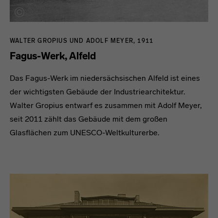
WALTER GROPIUS UND ADOLF MEYER, 1911
Fagus-Werk, Alfeld
Das Fagus-Werk im niedersächsischen Alfeld ist eines
der wichtigsten Gebäude der Industriearchitektur.
Walter Gropius entwarf es zusammen mit Adolf Meyer,
seit 2011 zählt das Gebäude mit dem großen
Glasflächen zum UNESCO-Weltkulturerbe.