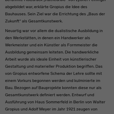
abgebildet war, erklärte Gropius die Idee des
Bauhauses. Sein Ziel war die Errichtung des „Baus der
Zukunft“ als Gesamtkunstwerk.
Neuartig war vor allem die dualistische Ausbildung in
den Werkstätten, in denen ein Handwerker als
Werkmeister und ein Künstler als Formmeister die
Ausbildung gemeinsam leiteten. Die handwerkliche
Arbeit wurde als ideale Einheit von künstlerischer
Gestaltung und materieller Produktion begriffen. Das
von Gropius entworfene Schema der Lehre sollte mit
einem Vorkurs begonnen werden und kulminierte im
Bau. Bezogen auf Bauprojekte konnten diese nur als
Gesamtkunstwerk definiert werden. Entwurf und
Ausführung von Haus Sommerfeld in Berlin von Walter
Gropius und Adolf Meyer im Jahr 1921 zeugen von