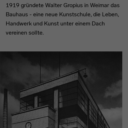
1919 gründete Walter Gropius in Weimar das
Bauhaus - eine neue Kunstschule, die Leben,
Handwerk und Kunst unter einem Dach
vereinen sollte.