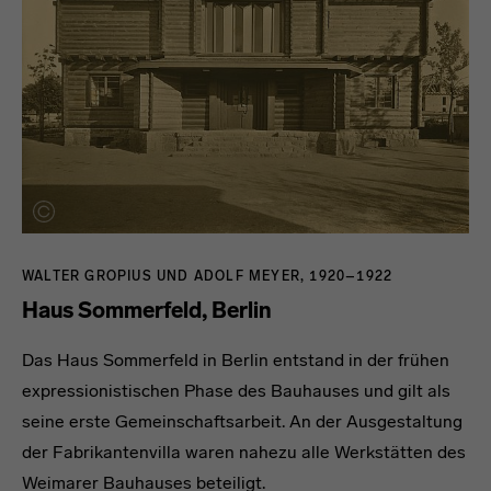
WALTER GROPIUS UND ADOLF MEYER, 1920–1922
Haus Sommerfeld, Berlin
Das Haus Sommerfeld in Berlin entstand in der frühen
expressionistischen Phase des Bauhauses und gilt als
seine erste Gemeinschaftsarbeit. An der Ausgestaltung
der Fabrikantenvilla waren nahezu alle Werkstätten des
Weimarer Bauhauses beteiligt.