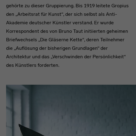
gehörte zu dieser Gruppierung. Bis 1919 leitete Gropius
den „Arbeitsrat für Kunst“, der sich selbst als Anti-
Akademie deutscher Künstler verstand. Er wurde
Korrespondent des von Bruno Taut initiierten geheimen
Briefwechsels „Die Gläserne Kette“, deren Teilnehmer
die „Auflösung der bisherigen Grundlagen“ der
Architektur und das „Verschwinden der Persönlichkeit“
des Künstlers forderten.
headline