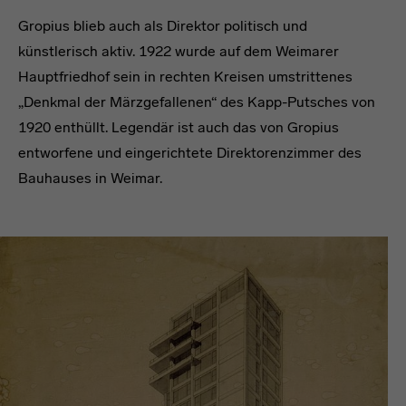
Gropius blieb auch als Direktor politisch und
künstlerisch aktiv. 1922 wurde auf dem Weimarer
Hauptfriedhof sein in rechten Kreisen umstrittenes
„Denkmal der Märzgefallenen“ des Kapp-Putsches von
1920 enthüllt. Legendär ist auch das von Gropius
entworfene und eingerichtete Direktorenzimmer des
Bauhauses in Weimar.
headline