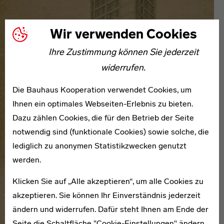
Wir verwenden Cookies
Ihre Zustimmung können Sie jederzeit
widerrufen.
Die Bauhaus Kooperation verwendet Cookies, um
Ihnen ein optimales Webseiten-Erlebnis zu bieten.
Dazu zählen Cookies, die für den Betrieb der Seite
notwendig sind (funktionale Cookies) sowie solche, die
lediglich zu anonymen Statistikzwecken genutzt
werden.
Klicken Sie auf „Alle akzeptieren“, um alle Cookies zu
akzeptieren. Sie können Ihr Einverständnis jederzeit
ändern und widerrufen. Dafür steht Ihnen am Ende der
Seite die Schaltfläche "Cookie-Einstellungen" ändern