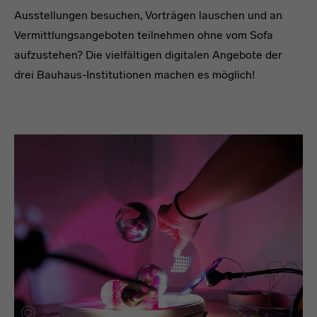
Ausstellungen besuchen, Vorträgen lauschen und an
Vermittlungsangeboten teilnehmen ohne vom Sofa
aufzustehen? Die vielfältigen digitalen Angebote der
drei Bauhaus-Institutionen machen es möglich!