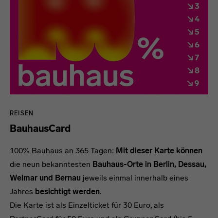
REISEN
BauhausCard
100% Bauhaus an 365 Tagen:
Mit dieser Karte können
die neun bekanntesten
Bauhaus-Orte in Berlin, Dessau,
Weimar und Bernau
jeweils einmal innerhalb eines
Jahres
besichtigt werden
.
Die Karte ist als Einzelticket für 30 Euro, als