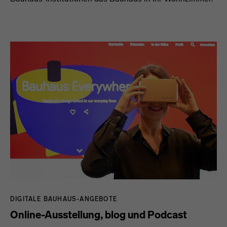
DIGITALE BAUHAUS-ANGEBOTE
Online-Ausstellung, blog und Podcast