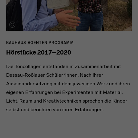
BAUHAUS AGENTEN PROGRAMM
Hörstücke 2017–2020
Die Toncollagen entstanden in Zusammenarbeit mit
Dessau-Roßlauer Schüler*innen. Nach ihrer
Auseinandersetzung mit dem jeweiligen Werk und ihren
eigenen Erfahrungen bei Experimenten mit Material,
Licht, Raum und Kreativtechniken sprechen die Kinder
selbst und berichten von ihren Erfahrungen.