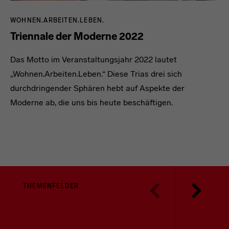
WOHNEN.ARBEITEN.LEBEN.
Triennale der Moderne 2022
Das Motto im Veranstaltungsjahr 2022 lautet
„Wohnen.Arbeiten.Leben.“
Diese Trias drei sich
durchdringender Sphären hebt auf Aspekte der
Moderne ab, die uns bis heute beschäftigen.
THEMENFELDER