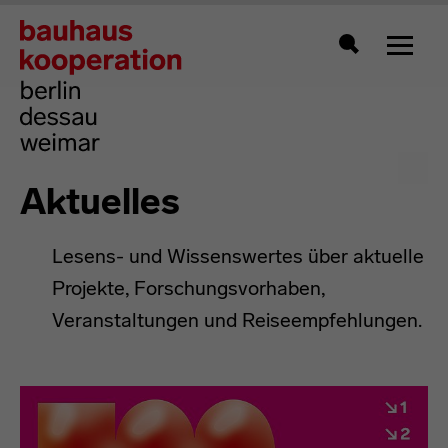
Zeigt 
Suche
Aktuelles
Lesens- und Wissenswertes über aktuelle
Projekte, Forschungsvorhaben,
Veranstaltungen und Reiseempfehlungen.