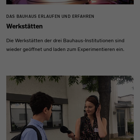
DAS BAUHAUS ERLAUFEN UND ERFAHREN
Werkstätten
Die Werkstätten der drei Bauhaus-Institutionen sind
wieder geöffnet und laden zum Experimentieren ein.