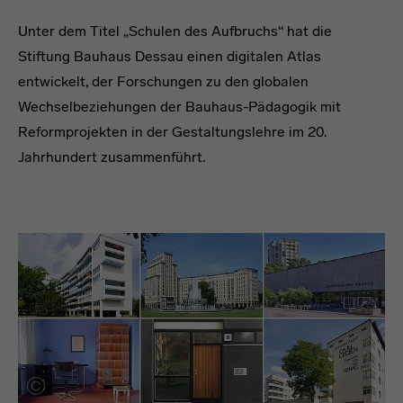
Unter dem Titel „Schulen des Aufbruchs“ hat die
Stiftung Bauhaus Dessau einen digitalen Atlas
entwickelt, der Forschungen zu den globalen
Wechselbeziehungen der Bauhaus-Pädagogik mit
Reformprojekten in der Gestaltungslehre im 20.
Jahrhundert zusammenführt.