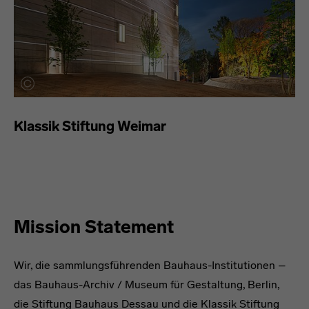
Klassik Stiftung Weimar
Mission Statement
Wir, die sammlungsführenden Bauhaus-Institutionen –
das Bauhaus-Archiv / Museum für Gestaltung, Berlin,
die Stiftung Bauhaus Dessau und die Klassik Stiftung