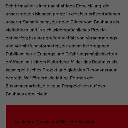
Schrittmacher einer nachhaltigen Entwicklung, die
unsere neuen Museen prägt: in den Neupräsentationen
unserer Sammlungen, die neue Bilder vom Bauhaus als
vielfältiges und in sich widersprüchliches Projekt
entwerfen; in einer großen Vielfalt von Veranstaltungs-
und Vermittlungsformaten, die einem heterogenen
Publikum neue Zugänge und Erfahrungsmöglichkeiten
eröffnen; mit einem Kulturbegriff, der das Bauhaus als
kosmopolitisches Projekt und globalen Resonanzraum
begreift. Wir fördern vielfältige Formen der
Zusammenarbeit, die neue Perspektiven auf das
Bauhaus entwickeln.
Hier finden Sie das ausführliche Mission