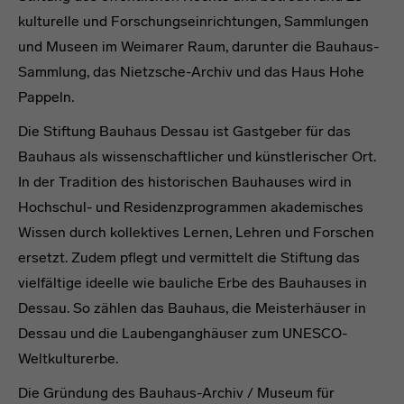
kulturelle und Forschungseinrichtungen, Sammlungen
und Museen im Weimarer Raum, darunter die Bauhaus-
Sammlung, das Nietzsche-Archiv und das Haus Hohe
Pappeln.
Die Stiftung Bauhaus Dessau ist Gastgeber für das
Bauhaus als wissenschaftlicher und künstlerischer Ort.
In der Tradition des historischen Bauhauses wird in
Hochschul- und Residenzprogrammen akademisches
Wissen durch kollektives Lernen, Lehren und Forschen
ersetzt. Zudem pflegt und vermittelt die Stiftung das
vielfältige ideelle wie bauliche Erbe des Bauhauses in
Dessau. So zählen das Bauhaus, die Meisterhäuser in
Dessau und die Laubenganghäuser zum UNESCO-
Weltkulturerbe.
Die Gründung des Bauhaus-Archiv / Museum für