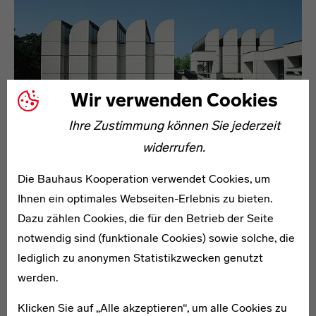
Wir verwenden Cookies
Ihre Zustimmung können Sie jederzeit
widerrufen.
Die Bauhaus Kooperation verwendet Cookies, um
Bauhaus-Archiv / Museum für Gestaltung
Ihnen ein optimales Webseiten-Erlebnis zu bieten.
Dazu zählen Cookies, die für den Betrieb der Seite
notwendig sind (funktionale Cookies) sowie solche, die
lediglich zu anonymen Statistikzwecken genutzt
werden.
Klicken Sie auf „Alle akzeptieren“, um alle Cookies zu