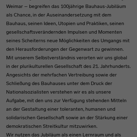
Weimar – begreifen das 100jährige Bauhaus-Jubiläum
als Chance, in der Auseinandersetzung mit dem
Bauhaus, seinen Ideen, Utopien und Praktiken, seinen
gesellschaftsverändernden Impulsen und Momenten
seines Scheiterns neue Möglichkeiten des Umgangs mit
den Herausforderungen der Gegenwart zu gewinnen.
Mit unserem Selbstverständnis verorten wir uns global
in der plurikulturellen Gesellschaft des 21. Jahrhunderts.
Angesichts der mehrfachen Vertreibung sowie der
Schließung des Bauhauses unter dem Druck der
Nationalsozialisten verstehen wir es als unsere
Aufgabe, mit den uns zur Verfügung stehenden Mitteln
an der Gestaltung einer toleranten, humanen und
solidarischen Gesellschaft sowie an der Stärkung einer
demokratischen Streitkultur mitzuwirken.
Wir nutzen das Jubiläum als einen Lernraum und als