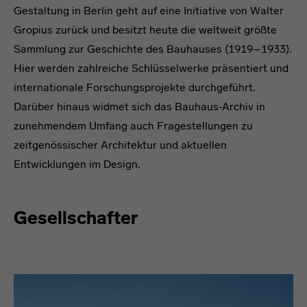
Gestaltung in Berlin geht auf eine Initiative von Walter
Gropius zurück und besitzt heute die weltweit größte
Sammlung zur Geschichte des Bauhauses (1919–1933).
Hier werden zahlreiche Schlüsselwerke präsentiert und
internationale Forschungsprojekte durchgeführt.
Darüber hinaus widmet sich das Bauhaus‐Archiv in
zunehmendem Umfang auch Fragestellungen zu
zeitgenössischer Architektur und aktuellen
Entwicklungen im Design.
Gesellschafter