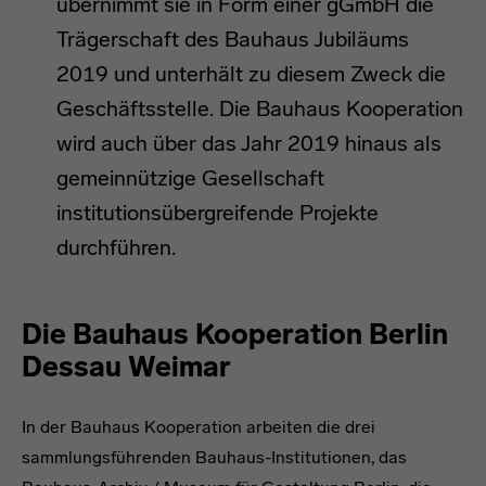
übernimmt sie in Form einer gGmbH die
Trägerschaft des Bauhaus Jubiläums
2019 und unterhält zu diesem Zweck die
Geschäftsstelle. Die Bauhaus Kooperation
wird auch über das Jahr 2019 hinaus als
gemeinnützige Gesellschaft
institutionsübergreifende Projekte
durchführen.
Die Bauhaus Kooperation Berlin
Dessau Weimar
In der Bauhaus Kooperation arbeiten die drei
sammlungsführenden Bauhaus-Institutionen, das