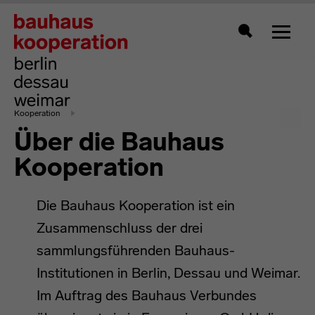
Zeigt 
Suche
Kooperation
Über die Bauhaus
Kooperation
Die Bauhaus Kooperation ist ein
Zusammenschluss der drei
sammlungsführenden Bauhaus-
Institutionen in Berlin, Dessau und Weimar.
Im Auftrag des Bauhaus Verbundes