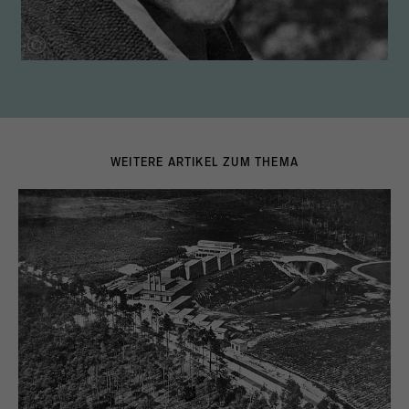
WEITERE ARTIKEL ZUM THEMA