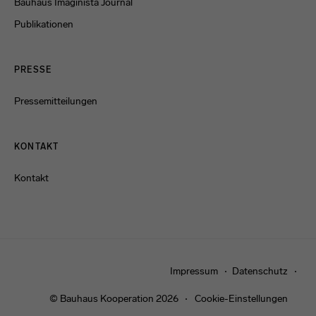
Bauhaus Imaginista Journal
Publikationen
PRESSE
Pressemitteilungen
KONTAKT
Kontakt
Impressum
Datenschutz
© Bauhaus Kooperation 2026
Cookie-Einstellungen