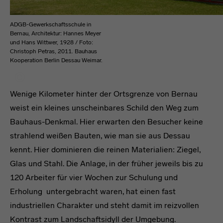
ADGB-Gewerkschaftsschule in
Bernau, Architektur: Hannes Meyer
und Hans Wittwer, 1928 / Foto:
Christoph Petras, 2011. Bauhaus
Kooperation Berlin Dessau Weimar.
Wenige Kilometer hinter der Ortsgrenze von Bernau
weist ein kleines unscheinbares Schild den Weg zum
Bauhaus-Denkmal. Hier erwarten den Besucher keine
strahlend weißen Bauten, wie man sie aus Dessau
kennt. Hier dominieren die reinen Materialien: Ziegel,
Glas und Stahl. Die Anlage, in der früher jeweils bis zu
120 Arbeiter für vier Wochen zur Schulung und
Erholung untergebracht waren, hat einen fast
industriellen Charakter und steht damit im reizvollen
Kontrast zum Landschaftsidyll der Umgebung.