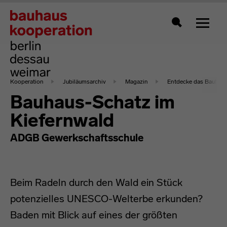
Zeigt 
Suche
Kooperation
Jubiläumsarchiv
Magazin
Entdecke das Bauhaus
Bauhaus-Schatz im
Kiefernwald
ADGB Gewerkschaftsschule
Beim Radeln durch den Wald ein Stück
potenzielles UNESCO-Welterbe erkunden?
Baden mit Blick auf eines der größten