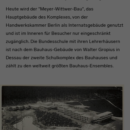
Heute wird der "Meyer-Wittwer-Bau", das
Hauptgebäude des Komplexes, von der
Handwerkskammer Berlin als Internatsgebäude genutzt
und ist im Inneren für Besucher nur eingeschränkt
zugänglich. Die Bundesschule mit ihren Lehrerhäusern
ist nach dem Bauhaus-Gebäude von Walter Gropius in
Dessau der zweite Schulkomplex des Bauhauses und
zählt zu den weltweit größten Bauhaus-Ensembles.
headline