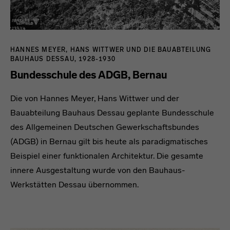
HANNES MEYER, HANS WITTWER UND DIE BAUABTEILUNG
BAUHAUS DESSAU, 1928-1930
Bundesschule des ADGB, Bernau
Die von Hannes Meyer, Hans Wittwer und der
Bauabteilung Bauhaus Dessau geplante Bundesschule
des Allgemeinen Deutschen Gewerkschaftsbundes
(ADGB) in Bernau gilt bis heute als paradigmatisches
Beispiel einer funktionalen Architektur. Die gesamte
innere Ausgestaltung wurde von den Bauhaus-
Werkstätten Dessau übernommen.