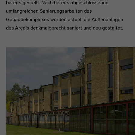
bereits gestellt. Nach bereits abgeschlossenen
umfangreichen Sanierungsarbeiten des
Gebäudekomplexes werden aktuell die Außenanlagen
des Areals denkmalgerecht saniert und neu gestaltet.
headline