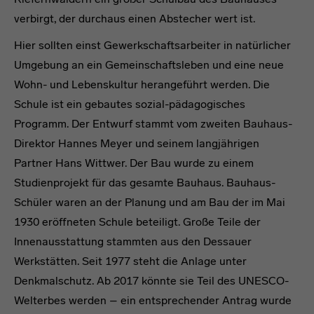
verbirgt, der durchaus einen Abstecher wert ist.
Hier sollten einst Gewerkschaftsarbeiter in natürlicher
Umgebung an ein Gemeinschaftsleben und eine neue
Wohn- und Lebenskultur herangeführt werden. Die
Schule ist ein gebautes sozial-pädagogisches
Programm. Der Entwurf stammt vom zweiten Bauhaus-
Direktor Hannes Meyer und seinem langjährigen
Partner Hans Wittwer. Der Bau wurde zu einem
Studienprojekt für das gesamte Bauhaus. Bauhaus-
Schüler waren an der Planung und am Bau der im Mai
1930 eröffneten Schule beteiligt. Große Teile der
Innenausstattung stammten aus den Dessauer
Werkstätten. Seit 1977 steht die Anlage unter
Denkmalschutz. Ab 2017 könnte sie Teil des UNESCO-
Welterbes werden – ein entsprechender Antrag wurde