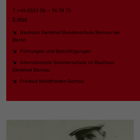
T +49 (0)33 38 – 76 78 75
E-Mail
Bauhaus Denkmal Bundesschule Bernau bei
Berlin
Führungen und Besichtigungen
Internationale Sommerschule im Bauhaus
Denkmal Bernau
Freibad Waldfrieden Bernau
headline