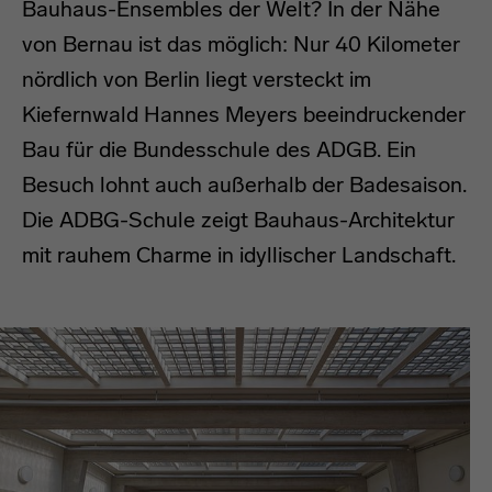
Bauhaus-Ensembles der Welt? In der Nähe
von Bernau ist das möglich: Nur 40 Kilometer
nördlich von Berlin liegt versteckt im
Kiefernwald Hannes Meyers beeindruckender
Bau für die Bundesschule des ADGB. Ein
Besuch lohnt auch außerhalb der Badesaison.
Die ADBG-Schule zeigt Bauhaus-Architektur
mit rauhem Charme in idyllischer Landschaft.