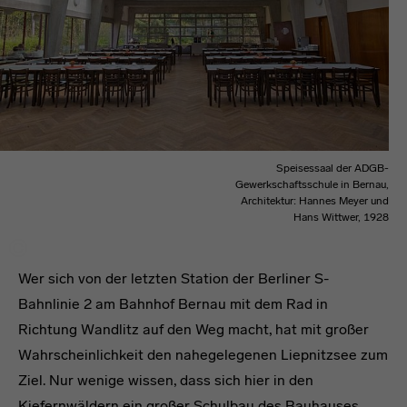
Speisessaal der ADGB-
Gewerkschaftsschule in Bernau,
Architektur: Hannes Meyer und
Hans Wittwer, 1928
Wer sich von der letzten Station der Berliner S-
Bahnlinie 2 am Bahnhof Bernau mit dem Rad in
Richtung Wandlitz auf den Weg macht, hat mit großer
Wahrscheinlichkeit den nahegelegenen Liepnitzsee zum
Ziel. Nur wenige wissen, dass sich hier in den
Kiefernwäldern ein großer Schulbau des Bauhauses