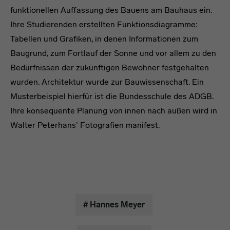
funktionellen Auffassung des Bauens am Bauhaus ein.
Ihre Studierenden erstellten Funktionsdiagramme:
Tabellen und Grafiken, in denen Informationen zum
Baugrund, zum Fortlauf der Sonne und vor allem zu den
Bedürfnissen der zukünftigen Bewohner festgehalten
wurden. Architektur wurde zur Bauwissenschaft. Ein
Musterbeispiel hierfür ist die Bundesschule des ADGB.
Ihre konsequente Planung von innen nach außen wird in
Walter Peterhans’ Fotografien manifest.
# Hannes Meyer