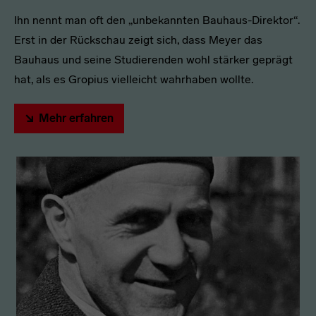
Ihn nennt man oft den „unbekannten Bauhaus-Direktor“.
Erst in der Rückschau zeigt sich, dass Meyer das
Bauhaus und seine Studierenden wohl stärker geprägt
hat, als es Gropius vielleicht wahrhaben wollte.
Mehr erfahren