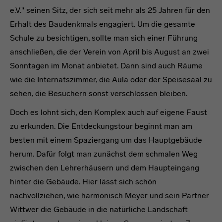
e.V." seinen Sitz, der sich seit mehr als 25 Jahren für den
Erhalt des Baudenkmals engagiert. Um die gesamte
Schule zu besichtigen, sollte man sich einer Führung
anschließen, die der Verein von April bis August an zwei
Sonntagen im Monat anbietet. Dann sind auch Räume
wie die Internatszimmer, die Aula oder der Speisesaal zu
sehen, die Besuchern sonst verschlossen bleiben.
Doch es lohnt sich, den Komplex auch auf eigene Faust
zu erkunden. Die Entdeckungstour beginnt man am
besten mit einem Spaziergang um das Hauptgebäude
herum. Dafür folgt man zunächst dem schmalen Weg
zwischen den Lehrerhäusern und dem Haupteingang
hinter die Gebäude. Hier lässt sich schön
nachvollziehen, wie harmonisch Meyer und sein Partner
Wittwer die Gebäude in die natürliche Landschaft