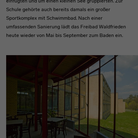
einfügten und um einen kleinen See gruppierten. Zur
Schule gehörte auch bereits damals ein großer
Sportkomplex mit Schwimmbad. Nach einer
umfassenden Sanierung lädt das Freibad Waldfrieden
heute wieder von Mai bis September zum Baden ein.
headline