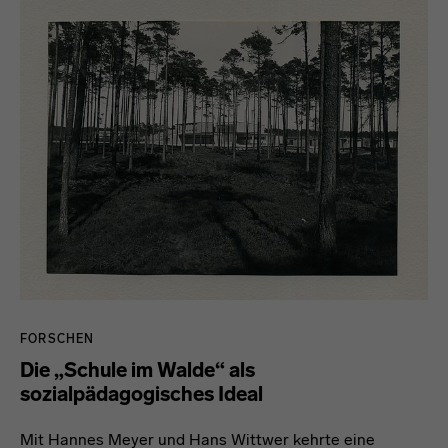
FORSCHEN
Die „Schule im Walde“ als
sozialpädagogisches Ideal
Mit Hannes Meyer und Hans Wittwer kehrte eine