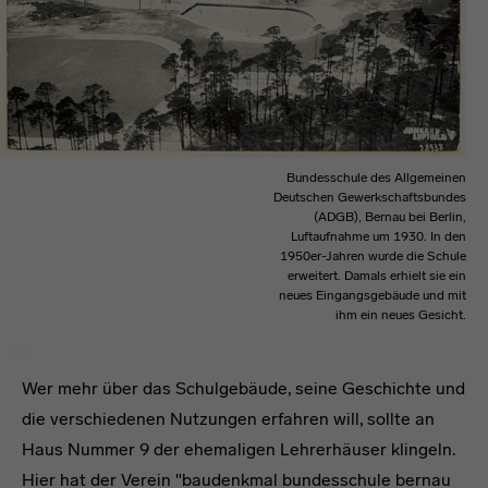
Bundesschule des Allgemeinen
Deutschen Gewerkschaftsbundes
(ADGB), Bernau bei Berlin,
Luftaufnahme um 1930. In den
1950er-Jahren wurde die Schule
erweitert. Damals erhielt sie ein
neues Eingangsgebäude und mit
ihm ein neues Gesicht.
Wer mehr über das Schulgebäude, seine Geschichte und
die verschiedenen Nutzungen erfahren will, sollte an
Haus Nummer 9 der ehemaligen Lehrerhäuser klingeln.
Hier hat der Verein "baudenkmal bundesschule bernau