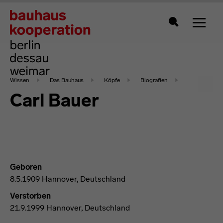
Zeigt 
Suche
Wissen
Das Bauhaus
Köpfe
Biografien
Carl Bauer
Geboren
8.5.1909 Hannover, Deutschland
Verstorben
21.9.1999 Hannover, Deutschland