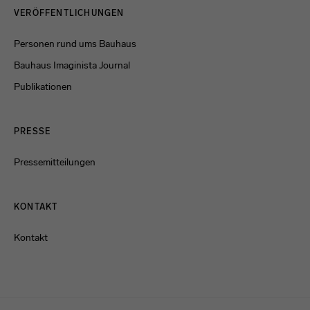
VERÖFFENTLICHUNGEN
Personen rund ums Bauhaus
Bauhaus Imaginista Journal
Publikationen
PRESSE
Pressemitteilungen
KONTAKT
Kontakt