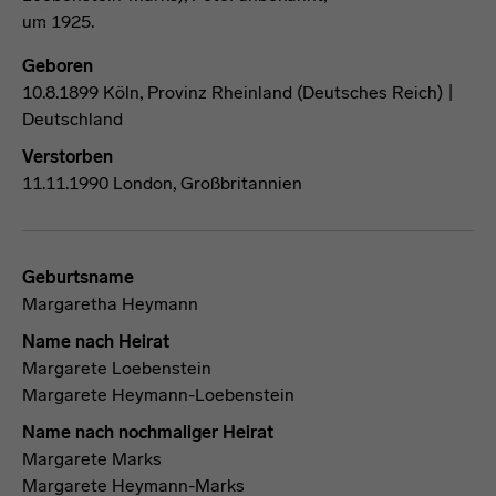
Geboren
10.8.1899 Köln, Provinz Rheinland (Deutsches Reich) |
Deutschland
Verstorben
11.11.1990 London, Großbritannien
Geburtsname
Margaretha Heymann
Name nach Heirat
Margarete Loebenstein
Margarete Heymann-Loebenstein
Name nach nochmaliger Heirat
Margarete Marks
Margarete Heymann-Marks