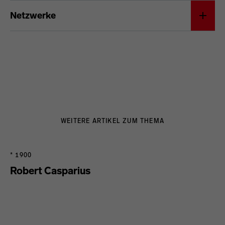
Netzwerke
WEITERE ARTIKEL ZUM THEMA
* 1900
Robert Casparius