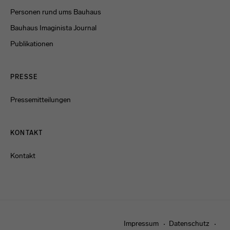
Personen rund ums Bauhaus
Bauhaus Imaginista Journal
Publikationen
PRESSE
Pressemitteilungen
KONTAKT
Kontakt
Impressum
Datenschutz