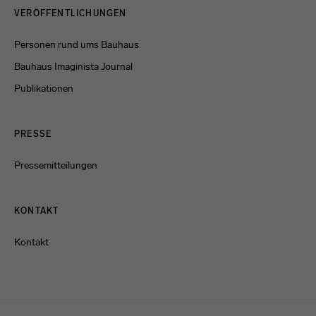
VERÖFFENTLICHUNGEN
Personen rund ums Bauhaus
Bauhaus Imaginista Journal
Publikationen
PRESSE
Pressemitteilungen
KONTAKT
Kontakt