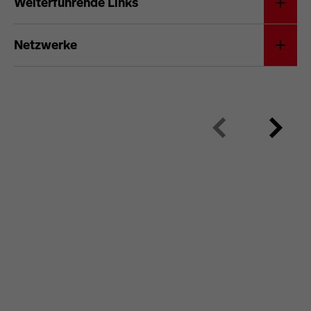
Weiterführende Links
Netzwerke