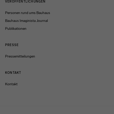
VERÖFFENTLICHUNGEN
Personen rund ums Bauhaus
Bauhaus Imaginista Journal
Publikationen
PRESSE
Pressemitteilungen
KONTAKT
Kontakt