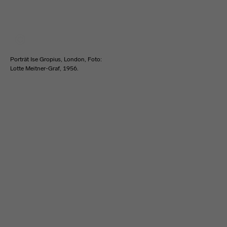
Porträt Ise Gropius, London, Foto:
Lotte Meitner-Graf, 1956.