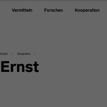
Vermitteln
Forschen
Kooperation
Köpfe
Biografien
 Ernst