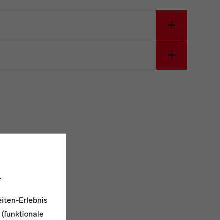
.
iten-Erlebnis
 (funktionale