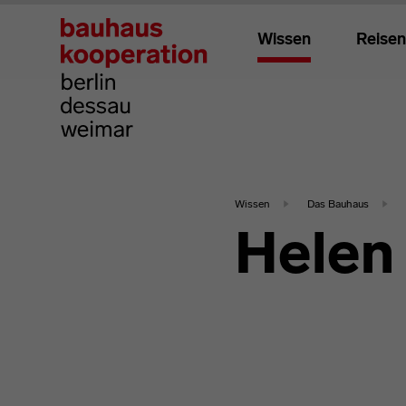
Wissen
Reisen
Wissen
Das Bauhaus
Helen