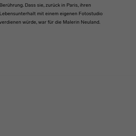
Berührung. Dass sie, zurück in Paris, ihren
Lebensunterhalt mit einem eigenen Fotostudio
verdienen würde, war für die Malerin Neuland.