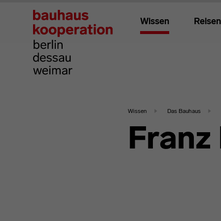
Wissen
Reisen
Wissen
Das Bauhaus
Franz