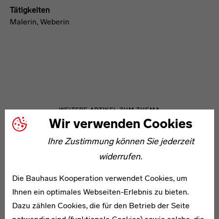
Tätigkeiten
Malerin, Weberin
WEITERE ARTIKEL ZUM THEMA
Wir verwenden Cookies
Ihre Zustimmung können Sie jederzeit
1886–1968
widerrufen.
Ima Breusing
Die Bauhaus Kooperation verwendet Cookies, um
Ihnen ein optimales Webseiten-Erlebnis zu bieten.
Dazu zählen Cookies, die für den Betrieb der Seite