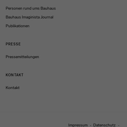
Personen rund ums Bauhaus
Bauhaus Imaginista Journal
Publikationen
PRESSE
Pressemitteilungen
KONTAKT
Kontakt
Impressum
Datenschutz