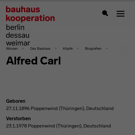
Zeigt 
Suche
Wissen
Das Bauhaus
Köpfe
Biografien
Alfred Carl
Geboren
27.11.1896 Poppenwind (Thüringen), Deutschland
Verstorben
23.1.1978 Poppenwind (Thüringen), Deutschland