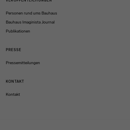
VERÖFFENTLICHUNGEN
Personen rund ums Bauhaus
Bauhaus Imaginista Journal
Publikationen
PRESSE
Pressemitteilungen
KONTAKT
Kontakt