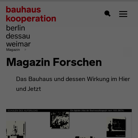
Zeigt 
Suche
Magazin
Magazin Forschen
Das Bauhaus und dessen Wirkung im Hier
und Jetzt