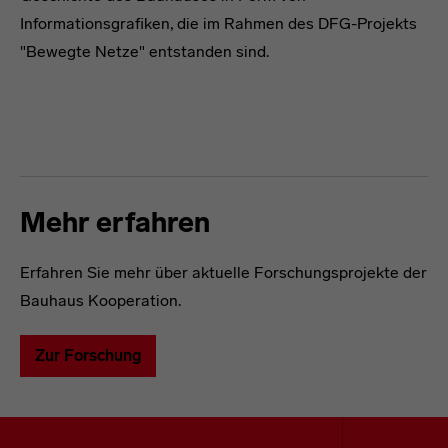
Informationsgrafiken, die im Rahmen des DFG-Projekts
"Bewegte Netze" entstanden sind.
Mehr erfahren
Erfahren Sie mehr über aktuelle Forschungsprojekte der
Bauhaus Kooperation.
Zur Forschung