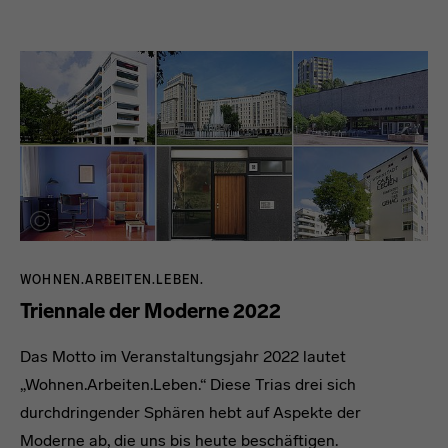
WOHNEN.ARBEITEN.LEBEN.
Triennale der Moderne 2022
Das Motto im Veranstaltungsjahr 2022 lautet
„Wohnen.Arbeiten.Leben.“
Diese Trias drei sich
durchdringender Sphären hebt auf Aspekte der
Moderne ab, die uns bis heute beschäftigen.