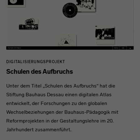
DIGITALISIERUNGSPROJEKT
Schulen des Aufbruchs
Unter dem Titel „Schulen des Aufbruchs“ hat die
Stiftung Bauhaus Dessau einen digitalen Atlas
entwickelt, der Forschungen zu den globalen
Wechselbeziehungen der Bauhaus-Pädagogik mit
Reformprojekten in der Gestaltungslehre im 20.
Jahrhundert zusammenführt.