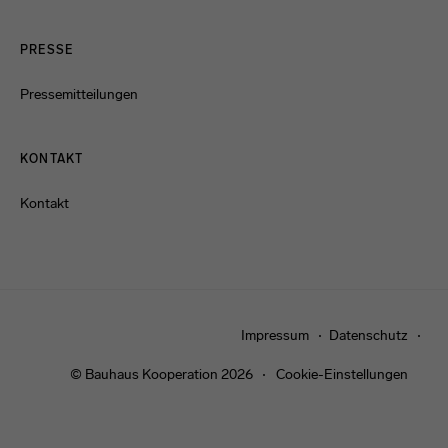
PRESSE
Pressemitteilungen
KONTAKT
Kontakt
Impressum
Datenschutz
© Bauhaus Kooperation 2026
Cookie-Einstellungen