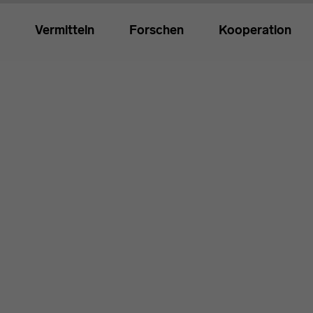
Vermitteln
Forschen
Kooperation