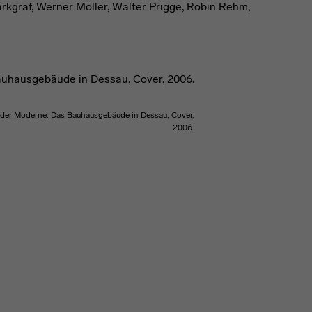
rkgraf, Werner Möller, Walter Prigge, Robin Rehm,
 der Moderne. Das Bauhausgebäude in Dessau, Cover,
2006.