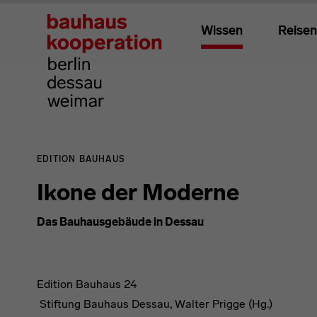
Wissen
Reisen
EDITION BAUHAUS
Ikone der Moderne
Das Bauhausgebäude in Dessau
Edition Bauhaus 24
Stiftung Bauhaus Dessau, Walter Prigge (Hg.)