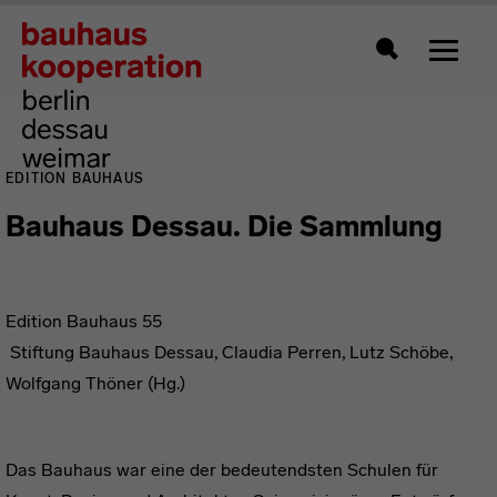
Zeigt 
Suche
EDITION BAUHAUS
Bauhaus Dessau. Die Sammlung
Edition Bauhaus 55
Stiftung Bauhaus Dessau, Claudia Perren, Lutz Schöbe,
Wolfgang Thöner (Hg.)
Das Bauhaus war eine der bedeutendsten Schulen für