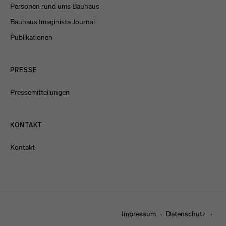
Personen rund ums Bauhaus
Bauhaus Imaginista Journal
Publikationen
PRESSE
Pressemitteilungen
KONTAKT
Kontakt
Impressum
Datenschutz