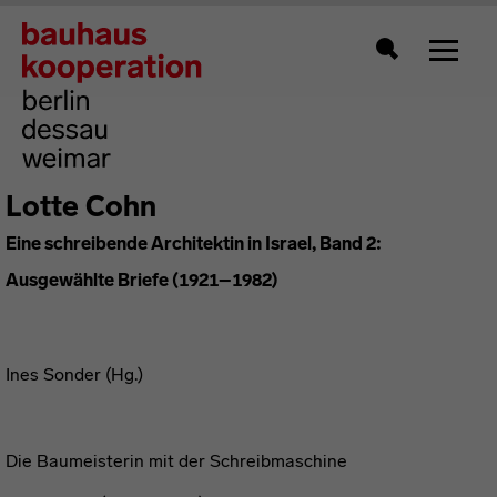
Zeigt 
Suche
Lotte Cohn
Eine schreibende Architektin in Israel, Band 2:
Ausgewählte Briefe (1921–1982)
Ines Sonder (Hg.)
Die Baumeisterin mit der Schreibmaschine