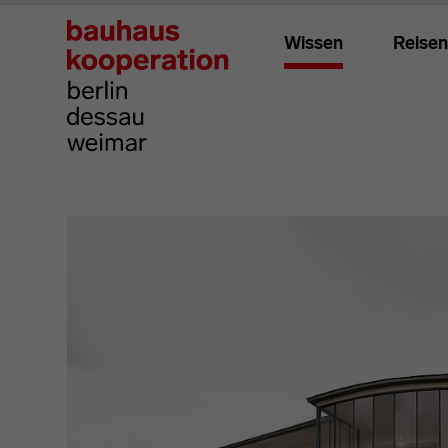
Wissen
Reisen