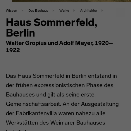
Wissen
Das Bauhaus
Werke
Architektur
Haus Sommerfeld,
Berlin
Walter Gropius und Adolf Meyer, 1920–
1922
Das Haus Sommerfeld in Berlin entstand in
der frühen expressionistischen Phase des
Bauhauses und gilt als seine erste
Gemeinschaftsarbeit. An der Ausgestaltung
der Fabrikantenvilla waren nahezu alle
Werkstätten des Weimarer Bauhauses