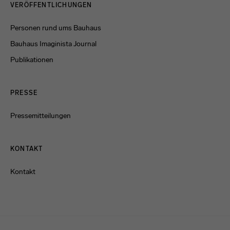
VERÖFFENTLICHUNGEN
Personen rund ums Bauhaus
Bauhaus Imaginista Journal
Publikationen
PRESSE
Pressemitteilungen
KONTAKT
Kontakt