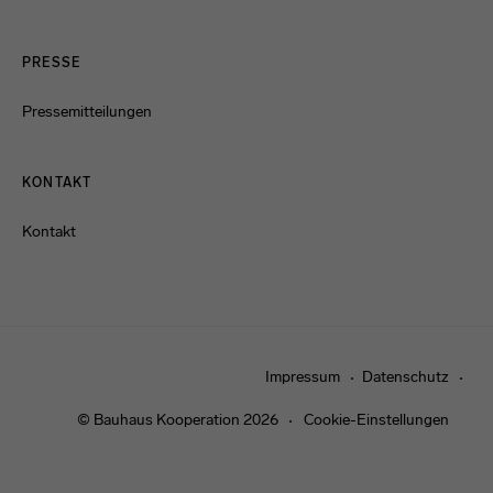
PRESSE
Pressemitteilungen
KONTAKT
Kontakt
Impressum
Datenschutz
© Bauhaus Kooperation 2026
Cookie-Einstellungen