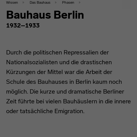
Wissen
Das Bauhaus
Phasen
Bauhaus Berlin
1932–1933​​​​​​​
Durch die politischen Repressalien der
Nationalsozialisten und die drastischen
Kürzungen der Mittel war die Arbeit der
Schule des Bauhauses in Berlin kaum noch
möglich. Die kurze und dramatische Berliner
Zeit führte bei vielen Bauhäuslern in die innere
oder tatsächliche Emigration.