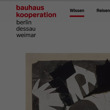
Wissen
Reisen