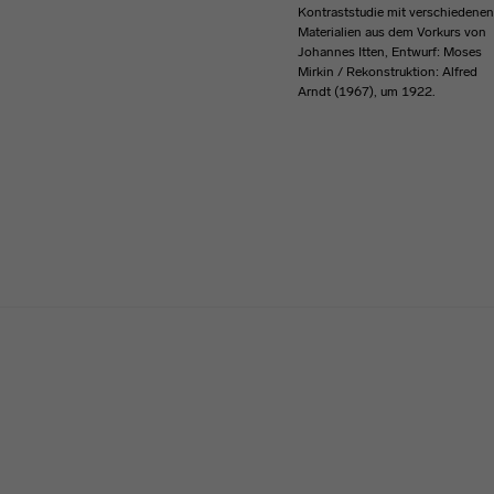
Kontraststudie mit verschiedenen
Materialien aus dem Vorkurs von
Johannes Itten, Entwurf: Moses
Mirkin / Rekonstruktion: Alfred
Arndt (1967), um 1922.