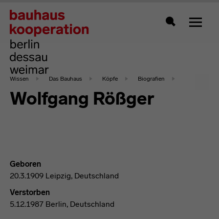
Zeigt 
Suche
Wissen
Das Bauhaus
Köpfe
Biografien
Wolfgang Rößger
Geboren
20.3.1909 Leipzig, Deutschland
Verstorben
5.12.1987 Berlin, Deutschland