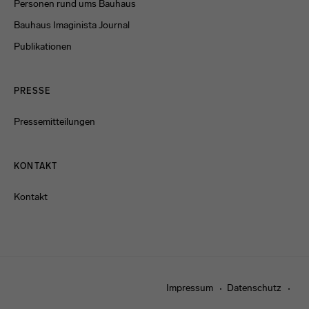
Personen rund ums Bauhaus
Bauhaus Imaginista Journal
Publikationen
PRESSE
Pressemitteilungen
KONTAKT
Kontakt
Impressum
Datenschutz