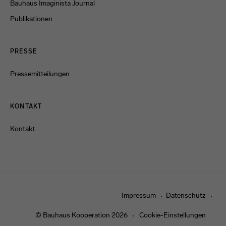
Bauhaus Imaginista Journal
Publikationen
PRESSE
Pressemitteilungen
KONTAKT
Kontakt
Impressum
Datenschutz
© Bauhaus Kooperation 2026
Cookie-Einstellungen