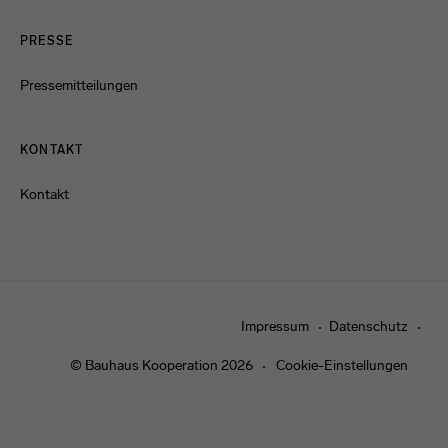
PRESSE
Pressemitteilungen
KONTAKT
Kontakt
Impressum
Datenschutz
© Bauhaus Kooperation 2026
Cookie-Einstellungen