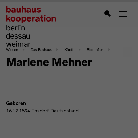
Zeigt 
Suche
Wissen
Das Bauhaus
Köpfe
Biografien
Marlene Mehner
Geboren
16.12.1894 Ensdorf, Deutschland