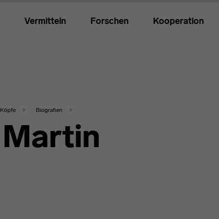
Vermitteln
Forschen
Kooperation
Köpfe
Biografien
 Martin