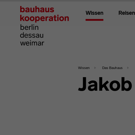
Wissen
Reisen
Wissen
Das Bauhaus
Jakob