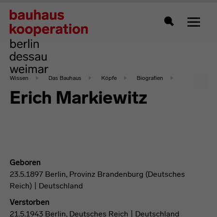
Zeigt 
Suche
Wissen
Das Bauhaus
Köpfe
Biografien
Erich Markiewitz
Geboren
23.5.1897 Berlin, Provinz Brandenburg (Deutsches
Reich) | Deutschland
Verstorben
21.5.1943 Berlin, Deutsches Reich | Deutschland