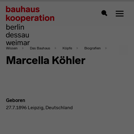
Zeigt 
Suche
Wissen
Das Bauhaus
Köpfe
Biografien
Marcella Köhler
Geboren
27.7.1896 Leipzig, Deutschland