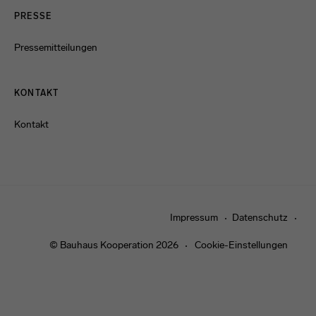
PRESSE
Pressemitteilungen
KONTAKT
Kontakt
Impressum
Datenschutz
© Bauhaus Kooperation 2026
Cookie-Einstellungen