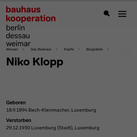
Zeigt 
Suche
Wissen
Das Bauhaus
Köpfe
Biografien
Niko Klopp
Geboren
18.9.1894 Bech-Kleinmacher, Luxemburg
Verstorben
29.12.1930 Luxemburg (Stadt), Luxemburg