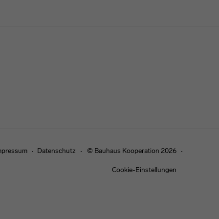
mpressum
Datenschutz
© Bauhaus Kooperation 2026
Cookie-Einstellungen