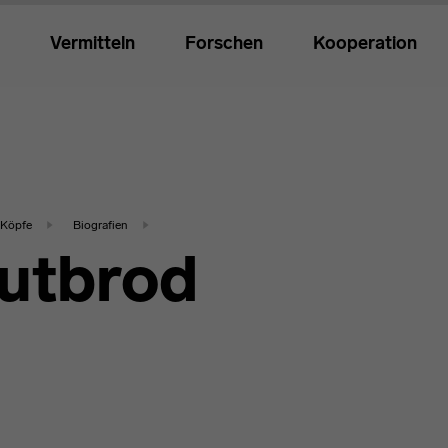
Vermitteln
Forschen
Kooperation
Köpfe
Biografien
Gutbrod