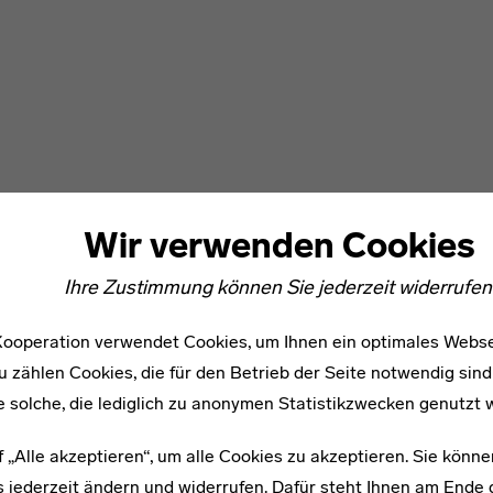
Wir verwenden Cookies
Ihre Zustimmung können Sie jederzeit widerrufen
ooperation verwendet Cookies, um Ihnen ein optimales Webse
u zählen Cookies, die für den Betrieb der Seite notwendig sind
e solche, die lediglich zu anonymen Statistikzwecken genutzt 
f „Alle akzeptieren“, um alle Cookies zu akzeptieren. Sie könne
 jederzeit ändern und widerrufen. Dafür steht Ihnen am Ende d