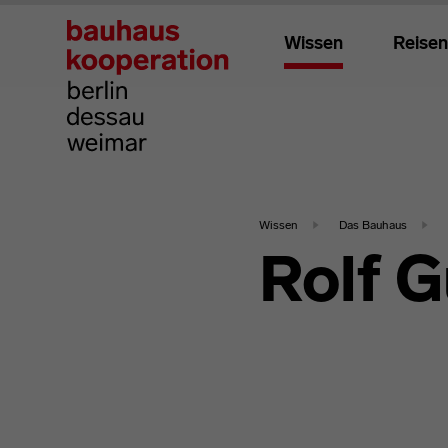
Wissen
Reisen
Wissen
Das Bauhaus
Rolf 