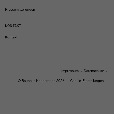
Pressemitteilungen
KONTAKT
Kontakt
Impressum
Datenschutz
© Bauhaus Kooperation 2026
Cookie-Einstellungen