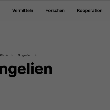
Vermitteln
Forschen
Kooperation
Köpfe
Biografien
ngelien