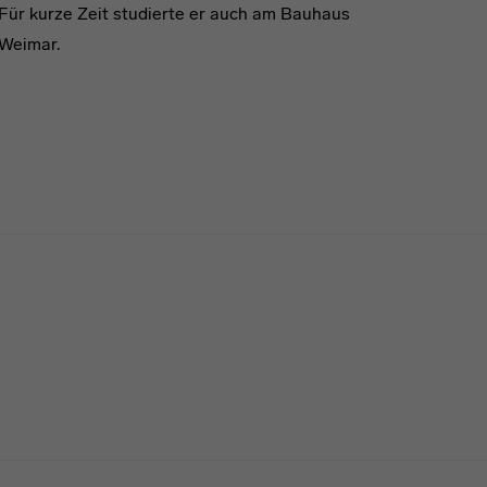
Für kurze Zeit studierte er auch am Bauhaus
Weimar.