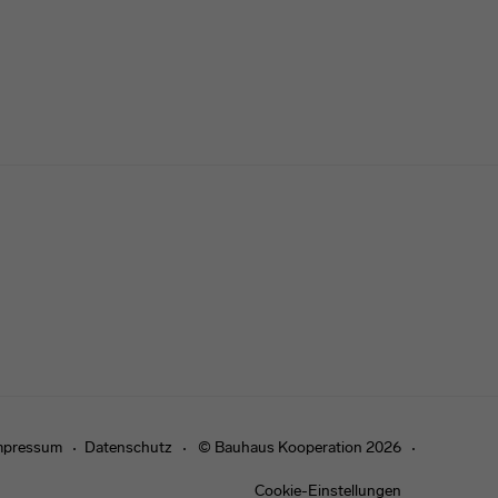
mpressum
Datenschutz
© Bauhaus Kooperation 2026
Cookie-Einstellungen