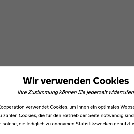
Wir verwenden Cookies
Ihre Zustimmung können Sie jederzeit widerrufen
ooperation verwendet Cookies, um Ihnen ein optimales Webse
u zählen Cookies, die für den Betrieb der Seite notwendig sind
e solche, die lediglich zu anonymen Statistikzwecken genutzt 