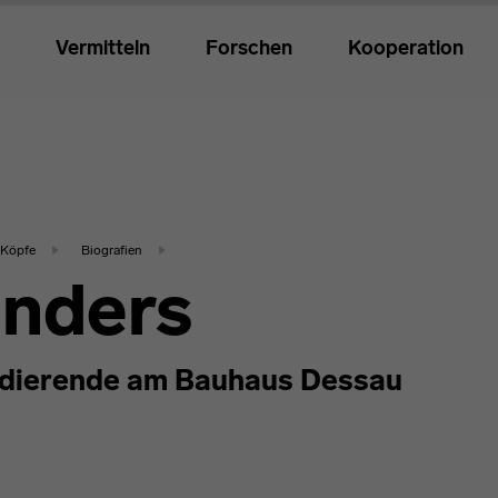
Vermitteln
Forschen
Kooperation
Köpfe
Biografien
Enders
dierende am Bauhaus Dessau