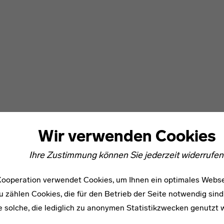
Wir verwenden Cookies
Ihre Zustimmung können Sie jederzeit widerrufen
ooperation verwendet Cookies, um Ihnen ein optimales Webse
u zählen Cookies, die für den Betrieb der Seite notwendig sind
e solche, die lediglich zu anonymen Statistikzwecken genutzt 