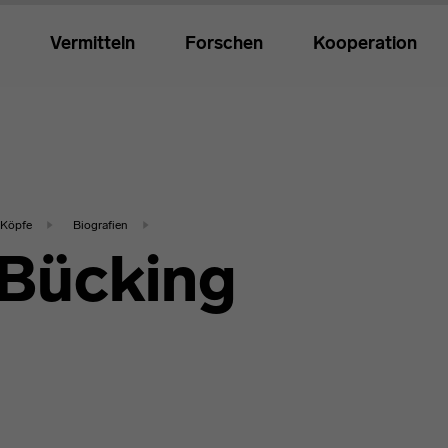
Vermitteln
Forschen
Kooperation
Köpfe
Biografien
 Bücking