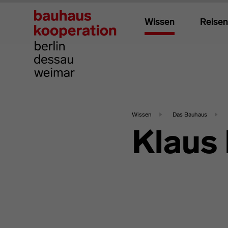
Wissen
Reisen
Wissen
Das Bauhaus
Klaus