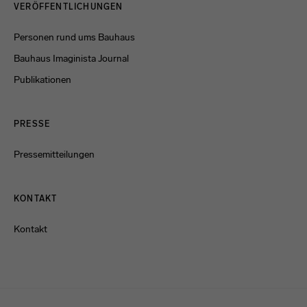
VERÖFFENTLICHUNGEN
Personen rund ums Bauhaus
Bauhaus Imaginista Journal
Publikationen
PRESSE
Pressemitteilungen
KONTAKT
Kontakt