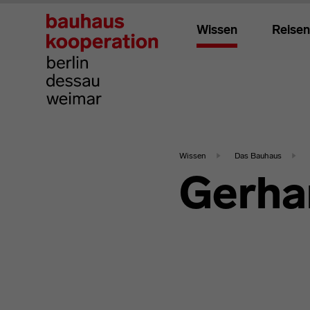
Wissen
Reisen
Wissen
Das Bauhaus
Gerha