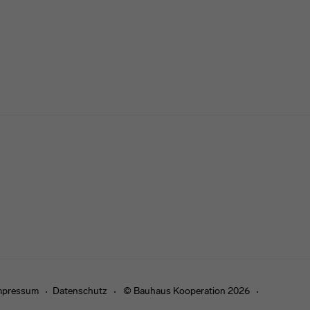
mpressum
Datenschutz
© Bauhaus Kooperation 2026