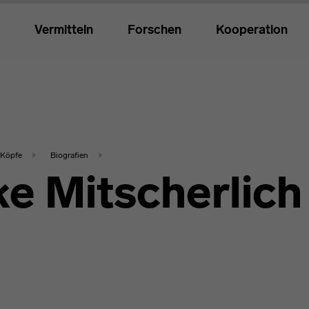
Vermitteln
Forschen
Kooperation
Köpfe
Biografien
e Mitscherlich