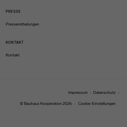
PRESSE
Pressemitteilungen
KONTAKT
Kontakt
Impressum
Datenschutz
© Bauhaus Kooperation 2026
Cookie-Einstellungen