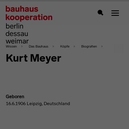
Zeigt 
Suche
Wissen
Das Bauhaus
Köpfe
Biografien
Kurt Meyer
Geboren
16.6.1906 Leipzig, Deutschland