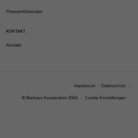
Pressemitteilungen
KONTAKT
Kontakt
Impressum
Datenschutz
© Bauhaus Kooperation 2026
Cookie-Einstellungen