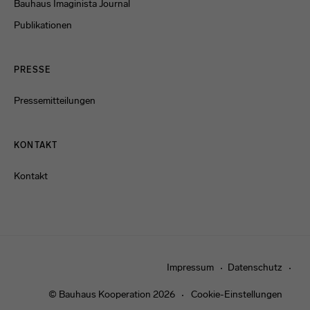
Bauhaus Imaginista Journal
Publikationen
PRESSE
Pressemitteilungen
KONTAKT
Kontakt
Impressum
Datenschutz
© Bauhaus Kooperation 2026
Cookie-Einstellungen