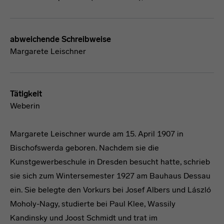
abweichende Schreibweise
Margarete Leischner
Tätigkeit
Weberin
Margarete Leischner wurde am 15. April 1907 in
Bischofswerda geboren. Nachdem sie die
Kunstgewerbeschule in Dresden besucht hatte, schrieb
sie sich zum Wintersemester 1927 am Bauhaus Dessau
ein. Sie belegte den Vorkurs bei Josef Albers und László
Moholy-Nagy, studierte bei Paul Klee, Wassily
Kandinsky und Joost Schmidt und trat im