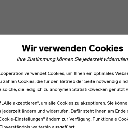
Wir verwenden Cookies
Ihre Zustimmung können Sie jederzeit widerrufen
ooperation verwendet Cookies, um Ihnen ein optimales Webse
u zählen Cookies, die für den Betrieb der Seite notwendig sind
e solche, die lediglich zu anonymen Statistikzwecken genutzt 
f „Alle akzeptieren“, um alle Cookies zu akzeptieren. Sie könne
 jederzeit ändern und widerrufen. Dafür steht Ihnen am Ende d
"Cookie-Einstellungen" ändern zur Verfügung. Funktionale Coo
Einverständnis weiterhin ausgeführt.