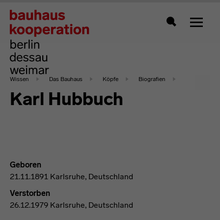
Zeigt 
Suche
Wissen
Das Bauhaus
Köpfe
Biografien
Karl Hubbuch
Geboren
21.11.1891 Karlsruhe, Deutschland
Verstorben
26.12.1979 Karlsruhe, Deutschland