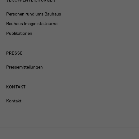
VERÖFFENTLICHUNGEN
Personen rund ums Bauhaus
Bauhaus Imaginista Journal
Publikationen
PRESSE
Pressemitteilungen
KONTAKT
Kontakt