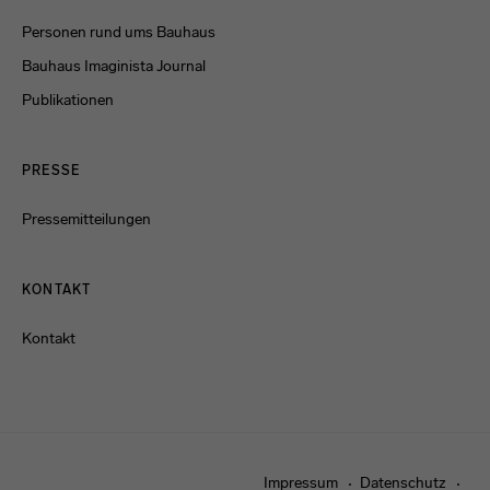
Personen rund ums Bauhaus
Bauhaus Imaginista Journal
Publikationen
PRESSE
Pressemitteilungen
KONTAKT
Kontakt
Impressum
Datenschutz