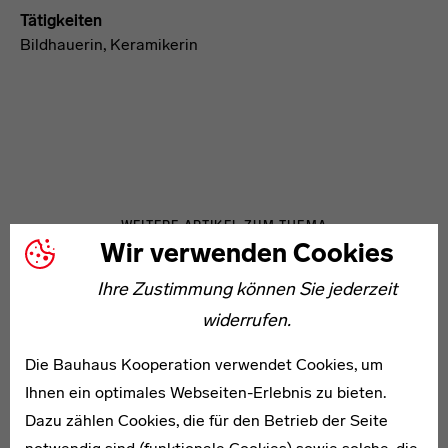
Tätigkeiten
Bildhauerin, Keramikerin
WEITERE ARTIKEL ZUM THEMA
Wir verwenden Cookies
Ihre Zustimmung können Sie jederzeit
Hans Beyer
widerrufen.
Die Bauhaus Kooperation verwendet Cookies, um
Ihnen ein optimales Webseiten-Erlebnis zu bieten.
Dazu zählen Cookies, die für den Betrieb der Seite